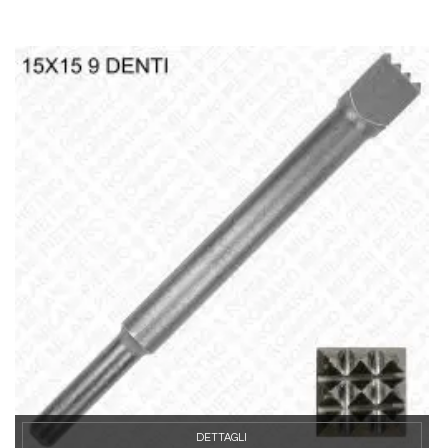
DETTAGLI