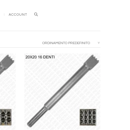
ACCOUNT
Search
ORDINAMENTO PREDEFINITO
VO
AGGIUNGI AL PREVENTIVO