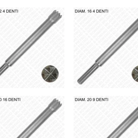
AGGIUNGI AL PREVENTIVO
AGGIUNGI AL PREVENTI