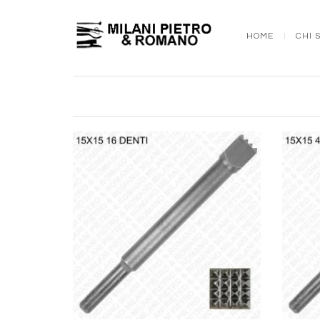
HOME
CHI 
AGGIUNGI AL PREVENTIVO