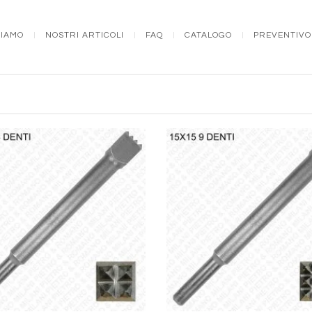
SIAMO
NOSTRI ARTICOLI
FAQ
CATALOGO
PREVENTIVO
AGGIUNGI AL PREVENTIVO
AGGIUNGI AL PREVENTI