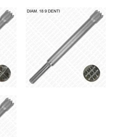
VO
AGGIUNGI AL PREVENTIVO