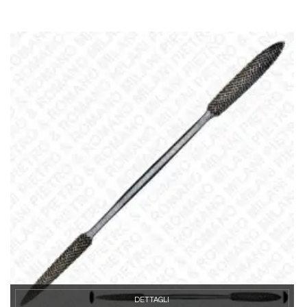
DETTAGLI