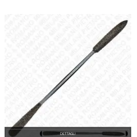
DETTAGLI