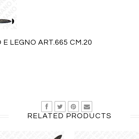
 E LEGNO ART.665 CM.20
RELATED PRODUCTS