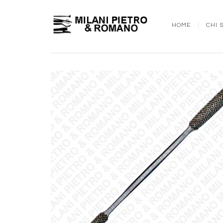
HOME
CHI 