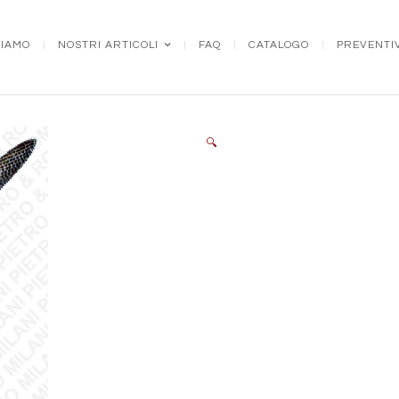
SIAMO
NOSTRI ARTICOLI
FAQ
CATALOGO
PREVENTI
🔍