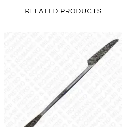
RELATED PRODUCTS