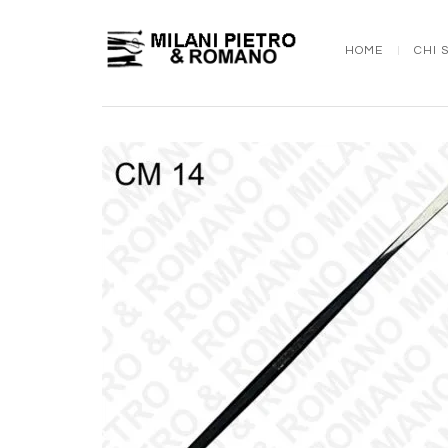
HOME
CHI 