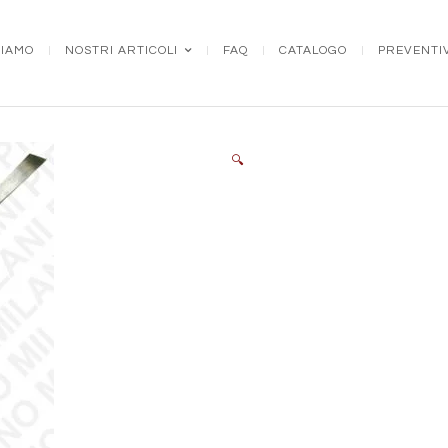
SIAMO
NOSTRI ARTICOLI
FAQ
CATALOGO
PREVENTI
🔍