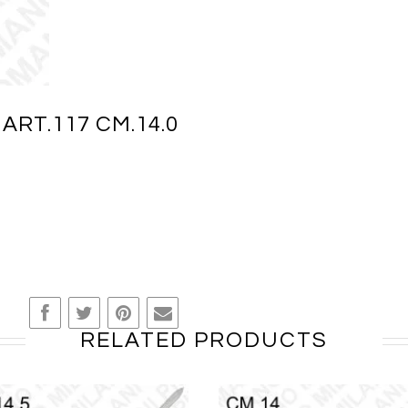
ART.117 CM.14.0
RELATED PRODUCTS