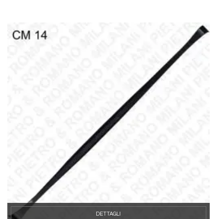
DETTAGLI