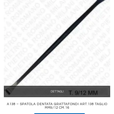
DETTAGLI
A138 – SPATOLA DENTATA GRATTAFONDI ART.138 TAGLIO
MM9/12 CM.16