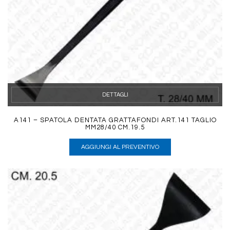
DETTAGLI
A141 – SPATOLA DENTATA GRATTAFONDI ART.141 TAGLIO
MM28/40 CM.19.5
AGGIUNGI AL PREVENTIVO