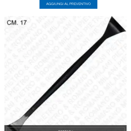
AGGIUNGI AL PREVENTIVO