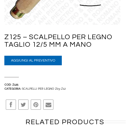
Z125 – SCALPELLO PER LEGNO
TAGLIO 12/5 MM A MANO
AGGIUNGI AL PREVENTIVO
COD:
Z125
CATEGORIA:
SCALPELLI PER LEGNO Z03-Z12
RELATED PRODUCTS