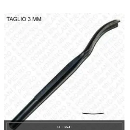
DETTAGLI