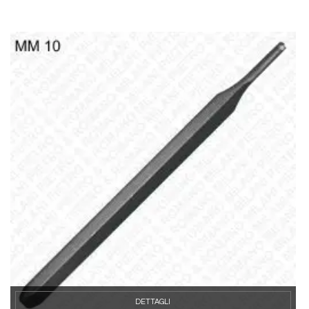
DETTAGLI