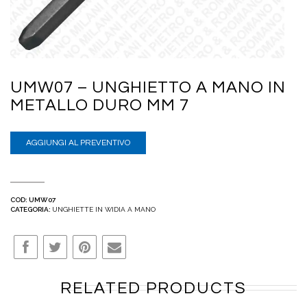
UMW07 – UNGHIETTO A MANO IN
METALLO DURO MM 7
AGGIUNGI AL PREVENTIVO
COD:
UMW07
CATEGORIA:
UNGHIETTE IN WIDIA A MANO
RELATED PRODUCTS