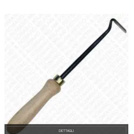
DETTAGLI