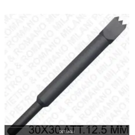
DETTAGLI