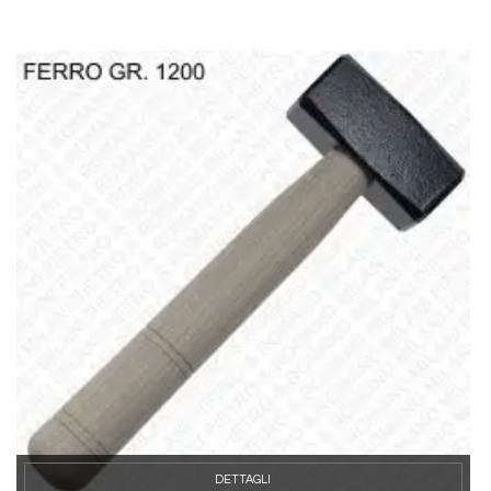
DETTAGLI