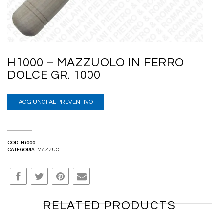
H1000 – MAZZUOLO IN FERRO
DOLCE GR. 1000
AGGIUNGI AL PREVENTIVO
COD:
H1000
CATEGORIA:
MAZZUOLI
RELATED PRODUCTS