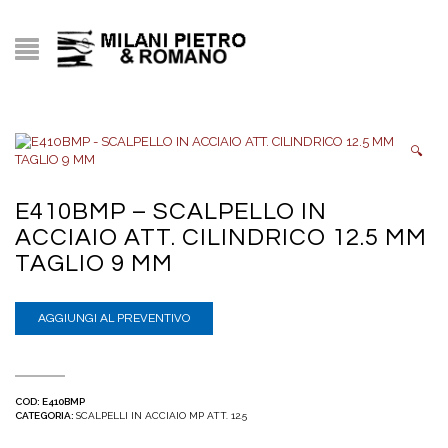
🔍
E410BMP – SCALPELLO IN
ACCIAIO ATT. CILINDRICO 12.5 MM
TAGLIO 9 MM
AGGIUNGI AL PREVENTIVO
COD:
E410BMP
CATEGORIA:
SCALPELLI IN ACCIAIO MP ATT. 12.5