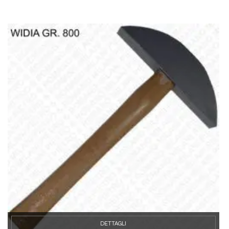
DETTAGLI