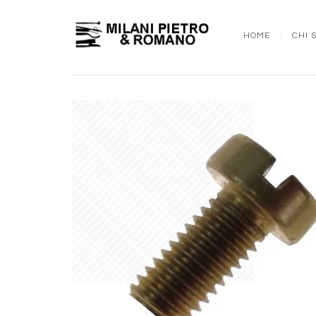
HOME
CHI 