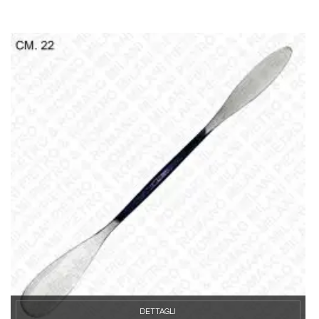
DETTAGLI