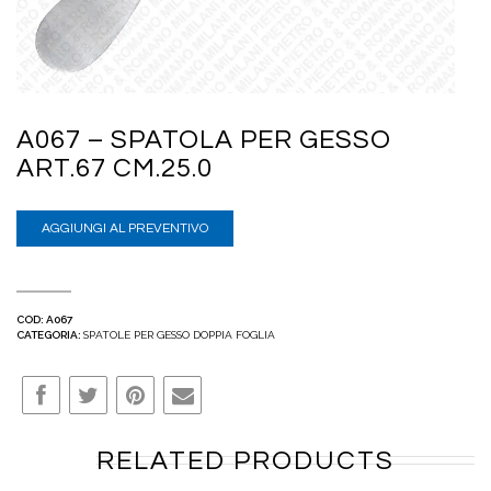
A067 – SPATOLA PER GESSO
ART.67 CM.25.0
AGGIUNGI AL PREVENTIVO
COD:
A067
CATEGORIA:
SPATOLE PER GESSO DOPPIA FOGLIA
RELATED PRODUCTS