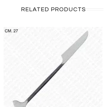
RELATED PRODUCTS