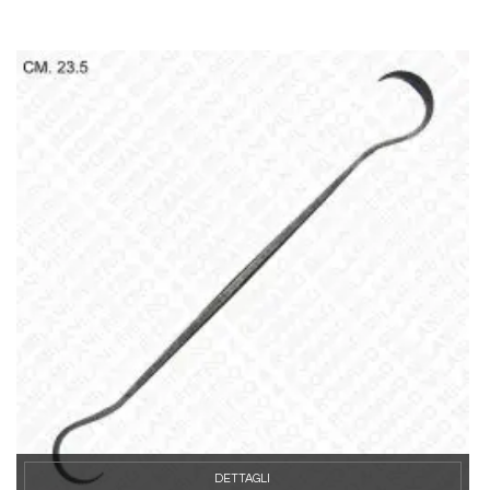
DETTAGLI