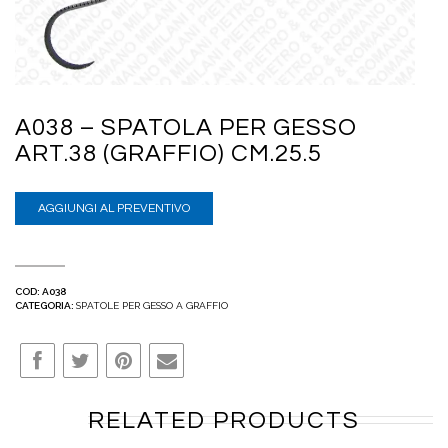
A038 – SPATOLA PER GESSO
ART.38 (GRAFFIO) CM.25.5
AGGIUNGI AL PREVENTIVO
COD:
A038
CATEGORIA:
SPATOLE PER GESSO A GRAFFIO
RELATED PRODUCTS